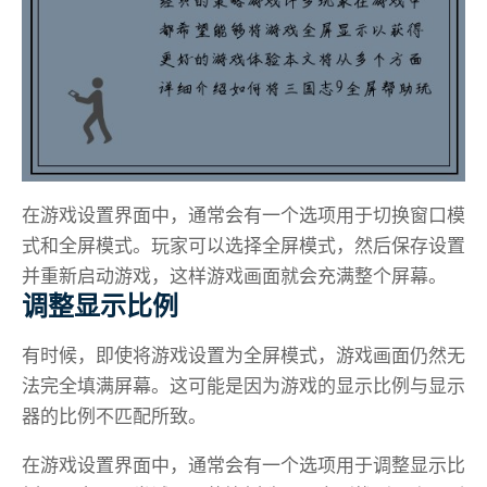
在游戏设置界面中，通常会有一个选项用于切换窗口模
式和全屏模式。玩家可以选择全屏模式，然后保存设置
并重新启动游戏，这样游戏画面就会充满整个屏幕。
调整显示比例
有时候，即使将游戏设置为全屏模式，游戏画面仍然无
法完全填满屏幕。这可能是因为游戏的显示比例与显示
器的比例不匹配所致。
在游戏设置界面中，通常会有一个选项用于调整显示比