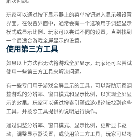
解决问题。
玩家可以通过按下显示器上的菜单按钮进入显示器设置
界面。在设置界面中，通常会有一个选项用于调整显示
模式或显示比例。玩家可以尝试不同的设置，直到找到
一个最适合游戏全屏显示的设置。
使用第三方工具
如果以上方法都无法将游戏全屏显示，玩家还可以尝试
使用一些第三方工具来解决问题。
有一些专门用于游戏全屏显示的工具，可以帮助玩家调
整游戏的分辨率、窗口模式和显示比例，以实现全屏显
示的效果。玩家可以通过搜索引擎或游戏论坛找到这些
工具，并按照工具提供的说明进行操作。
通过调整分辨率、窗口模式、显示比例，更新显卡驱
动，调整显示器设置，或使用第三方工具，玩家可以将