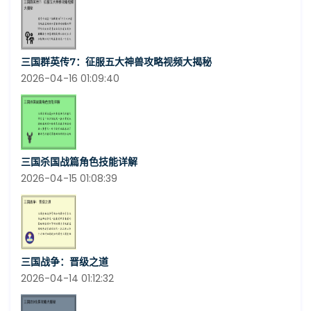
三国群英传7：征服五大神兽攻略视频大揭秘
2026-04-16 01:09:40
三国杀国战篇角色技能详解
2026-04-15 01:08:39
三国战争：晋级之道
2026-04-14 01:12:32