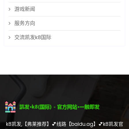
游戏新闻
服务方向
交流凯发k8国际
k8凯发,【弗莱推荐】💕线路【baidu.ag】💕k8凯发官