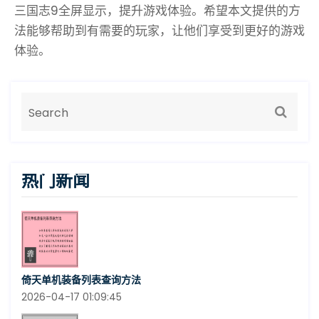
三国志9全屏显示，提升游戏体验。希望本文提供的方
法能够帮助到有需要的玩家，让他们享受到更好的游戏
体验。
热门新闻
倚天单机装备列表查询方法
2026-04-17 01:09:45