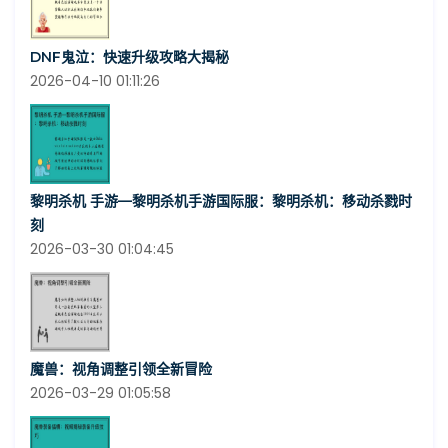
DNF鬼泣：快速升级攻略大揭秘
2026-04-10 01:11:26
黎明杀机 手游—黎明杀机手游国际服：黎明杀机：移动杀戮时
刻
2026-03-30 01:04:45
魔兽：视角调整引领全新冒险
2026-03-29 01:05:58