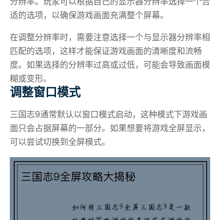
分辨率。玩家可以根据自己的显示器分辨率选择一个合
适的选项，以确保游戏画面充满整个屏幕。
在调整分辨率时，需要注意选择一个与显示器分辨率相
匹配的选项，这样才能保证游戏画面的清晰度和流畅
度。如果选择的分辨率过高或过低，可能会导致画面模
糊或变形。
调整窗口模式
三国志9通常默认以窗口模式启动，这种模式下游戏画
面只会占据屏幕的一部分。如果想要将游戏全屏显示，
可以尝试切换到全屏模式。