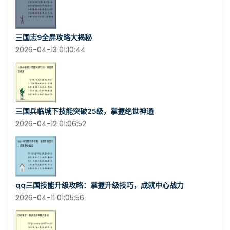
三国志9全屏攻略大揭秘
2026-04-13 01:10:44
三国兵临城下技能突破25级，掌握绝世神通
2026-04-12 01:06:52
qq三国技能升级攻略：掌握升级技巧，成就中心战力
2026-04-11 01:05:56