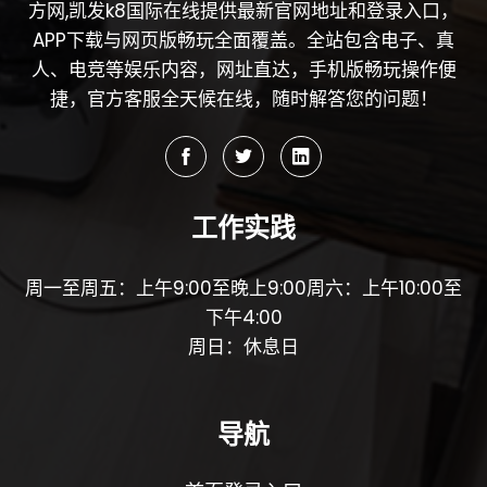
方网,凯发k8国际在线提供最新官网地址和登录入口，
APP下载与网页版畅玩全面覆盖。全站包含电子、真
人、电竞等娱乐内容，网址直达，手机版畅玩操作便
捷，官方客服全天候在线，随时解答您的问题！
工作实践
周一至周五：上午9:00至晚上9:00周六：上午10:00至
下午4:00
周日：休息日
导航