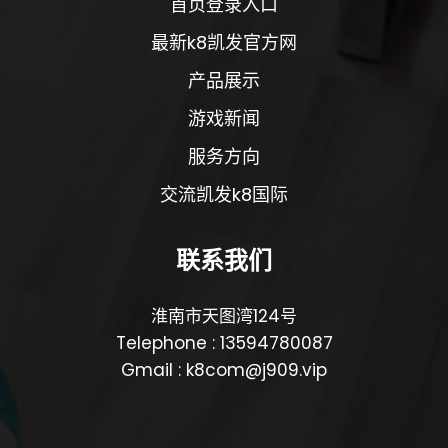
首页登录入口
最新k8凯发官方网
产品展示
游戏新闻
服务方向
交流凯发k8国际
联系我们
淮南市天图湾124号
Telephone : 13594780087
Gmail : k8com@j909.vip