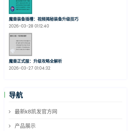
魔兽装备插槽：视频揭秘装备升级技巧
2026-03-28 01:12:40
魔兽正式服：升级攻略全解析
2026-03-27 01:04:32
导航
最新k8凯发官方网
产品展示