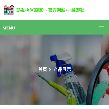
首页
产品展示