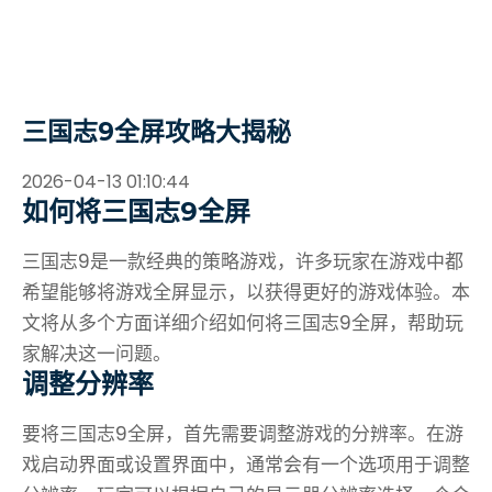
三国志9全屏攻略大揭秘
2026-04-13 01:10:44
如何将三国志9全屏
三国志9是一款经典的策略游戏，许多玩家在游戏中都
希望能够将游戏全屏显示，以获得更好的游戏体验。本
文将从多个方面详细介绍如何将三国志9全屏，帮助玩
家解决这一问题。
调整分辨率
要将三国志9全屏，首先需要调整游戏的分辨率。在游
戏启动界面或设置界面中，通常会有一个选项用于调整