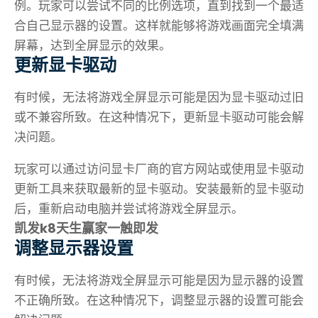
例。玩家可以尝试不同的比例选项，直到找到一个最适
合自己显示器的设置。这样就能够将游戏画面完全填满
屏幕，达到全屏显示的效果。
更新显卡驱动
有时候，无法将游戏全屏显示可能是因为显卡驱动过旧
或不兼容所致。在这种情况下，更新显卡驱动可能会解
决问题。
玩家可以通过访问显卡厂商的官方网站或使用显卡驱动
更新工具来获取最新的显卡驱动。安装最新的显卡驱动
后，重新启动电脑并尝试将游戏全屏显示。
凯发k8天生赢家一触即发
调整显示器设置
有时候，无法将游戏全屏显示可能是因为显示器的设置
不正确所致。在这种情况下，调整显示器的设置可能会